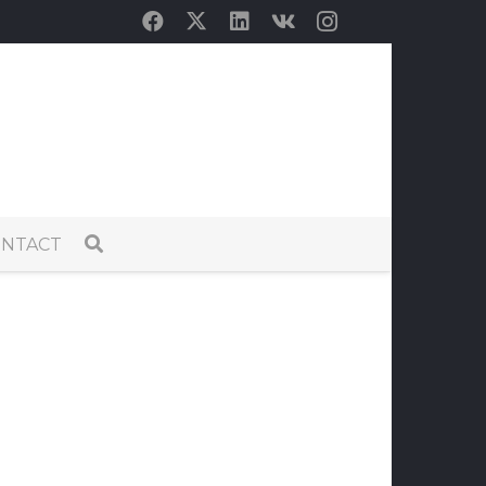
NTACT