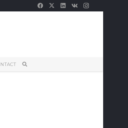
NTACT