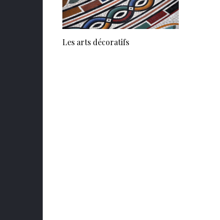
Les arts décoratifs