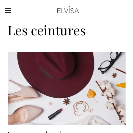
Les ceintures