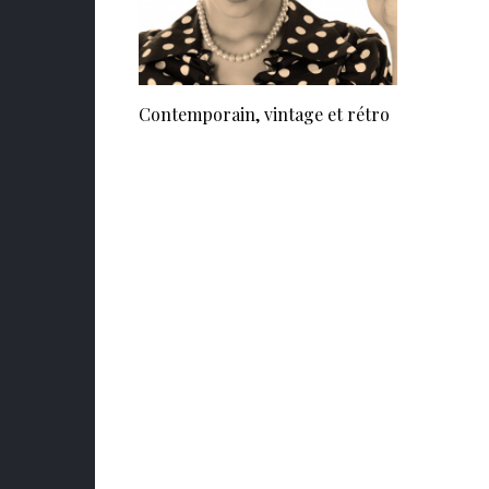
Contemporain, vintage et rétro