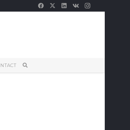
NTACT