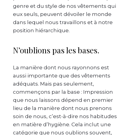
genre et du style de nos vêtements qui
eux seuls, peuvent dévoiler le monde
dans lequel nous travaillons et à notre
position hiérarchique.
N’oublions pas les bases.
La manière dont nous rayonnons est
aussi importante que des vêtements
adéquats. Mais pas seulement,
commençons par la base : Impression
que nous laissons dépend en premier
lieu de la manière dont nous prenons
soin de nous, c’est-à-dire nos habitudes
en matière d’hygiène. Cela inclut une
catégorie que nous oublions souvent,