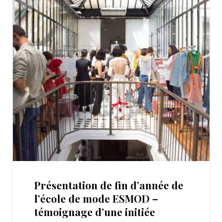
Présentation de fin d’année de
l’école de mode ESMOD –
témoignage d’une initiée