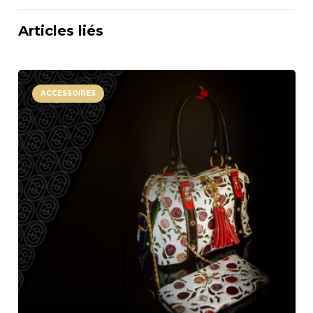
Articles liés
ACCESSOIRES