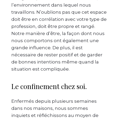
l’environnement dans lequel nous
travaillons. N’oublions pas que cet espace
doit être en corrélation avec votre type de
profession, doit être propre et rangé.
Notre manière d’être, la façon dont nous
nous comportons ont également une
grande influence. De plus, il est
nécessaire de rester positif et de garder
de bonnes intentions même quand la
situation est compliquée.
Le confinement chez soi.
Enfermés depuis plusieurs semaines
dans nos maisons, nous sommes
inquiets et réfléchissons au moyen de