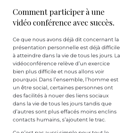
Comment participer à une
vidéo conférence avec succès.
Ce que nous avons déjà dit concernant la
présentation personnelle est déjà difficile
à atteindre dans la vie de tous les jours. La
vidéoconférence relève d’un exercice
bien plus difficile et nous allons voir
pourquoi. Dans l’ensemble, l’homme est
un être social, certaines personnes ont
des facilités à nouer des liens sociaux
dans la vie de tous les jours tandis que
d’autres sont plus effacés moins enclins
contacts humains, s’ajoutent le trac.
Ce n’est pas aussi simple pour tout le