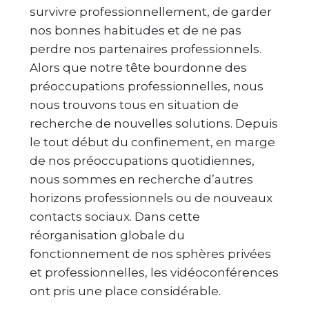
survivre professionnellement, de garder
nos bonnes habitudes et de ne pas
perdre nos partenaires professionnels.
Alors que notre tête bourdonne des
préoccupations professionnelles, nous
nous trouvons tous en situation de
recherche de nouvelles solutions. Depuis
le tout début du confinement, en marge
de nos préoccupations quotidiennes,
nous sommes en recherche d’autres
horizons professionnels ou de nouveaux
contacts sociaux. Dans cette
réorganisation globale du
fonctionnement de nos sphères privées
et professionnelles, les vidéoconférences
ont pris une place considérable.