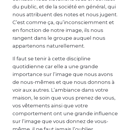
du public, et de la société en général, qui
nous attribuent des notes et nous jugent.
C’est comme ça, qu’inconsciemment et
en fonction de notre image, ils nous
rangent dans le groupe auquel nous
appartenons naturellement.
Il faut se tenir à cette discipline
quotidienne car elle a une grande
importance sur l’image que nous avons
de nous-mêmes et que nous donnons à
voir aux autres. L’ambiance dans votre
maison, le soin que vous prenez de vous,
vos vêtements ainsi que votre
comportement ont une grande influence
sur l’image que vous donnez de vous-
même, il ne faut jamais l’oublier.