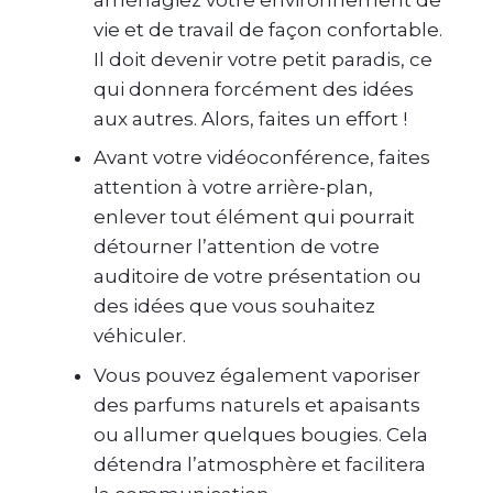
vie et de travail de façon confortable.
Il doit devenir votre petit paradis, ce
qui donnera forcément des idées
aux autres. Alors, faites un effort !
Avant votre vidéoconférence, faites
attention à votre arrière-plan,
enlever tout élément qui pourrait
détourner l’attention de votre
auditoire de votre présentation ou
des idées que vous souhaitez
véhiculer.
Vous pouvez également vaporiser
des parfums naturels et apaisants
ou allumer quelques bougies. Cela
détendra l’atmosphère et facilitera