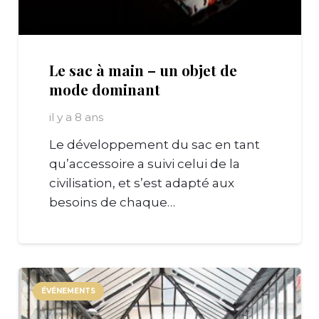
Le sac à main – un objet de
mode dominant
il y a 8 ans
Le développement du sac en tant
qu’accessoire a suivi celui de la
civilisation, et s’est adapté aux
besoins de chaque…
ÉVÉNEMENTS