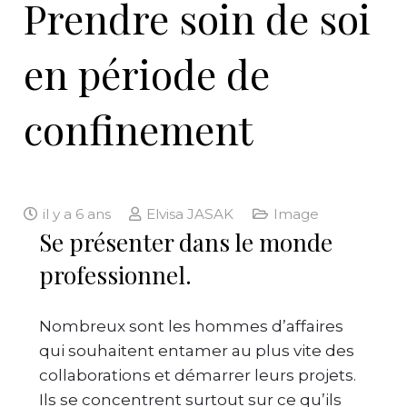
Prendre soin de soi
en période de
confinement
il y a 6 ans
Elvisa JASAK
Image
Se présenter dans le monde
professionnel.
Nombreux sont les hommes d’affaires
qui souhaitent entamer au plus vite des
collaborations et démarrer leurs projets.
Ils se concentrent surtout sur ce qu’ils