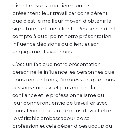
disent et sur la manière dont ils
présentent leur travail car considèrent
que c’est le meilleur moyen d’obtenir la
signature de leurs clients. Peu se rendent
compte à quel point notre présentation
influence décisions du client et son
engagement avec nous.
C’est un fait que notre présentation
personnelle influence les personnes que
nous rencontrons, l’impression que nous
laissons sur eux, et plus encore la
confiance et le professionnalisme qui
leur donneront envie de travailler avec
nous. Donc chacun de nous devrait être
le véritable ambassadeur de sa
profession et cela dépend beaucoup du