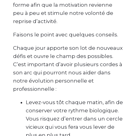
forme afin que la motivation revienne
peu à peu et stimule notre volonté de
reprise d’activité.
Faisons le point avec quelques conseils.
Chaque jour apporte son lot de nouveaux
défis et ouvre le champ des possibles.
C’est important d’avoir plusieurs cordes à
son arc qui pourront nous aider dans
notre évolution personnelle et
professionnelle :
Levez-vous tôt chaque matin, afin de
conserver votre rythme biologique.
Vous risquez d’entrer dans un cercle
vicieux qui vous fera vous lever de
plus en plus tard.