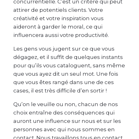
concurrentielle. C’est un critère qui peut
attirer de potentiels clients. Votre
créativité et votre inspiration vous
aideront à garder le moral, ce qui
influencera aussi votre productivité.
Les gens vous jugent sur ce que vous
dégagez, et il suffit de quelques instants
pour qu’ils vous cataloguent, sans même
que vous ayez dit un seul mot. Une fois
que vous êtes rangé dans une de ces
cases, il est très difficile d’en sortir !
Qu’on le veuille ou non, chacun de nos
choix entraîne des conséquences qui
auront une influence sur nous et sur les
personnes avec qui nous sommes en
contact. Nous travaillons tous en contact