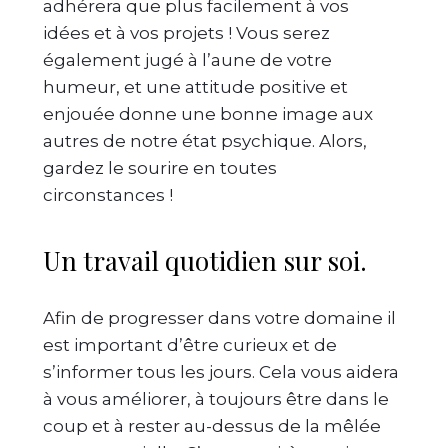
adhérera que plus facilement à vos
idées et à vos projets ! Vous serez
également jugé à l’aune de votre
humeur, et une attitude positive et
enjouée donne une bonne image aux
autres de notre état psychique. Alors,
gardez le sourire en toutes
circonstances !
Un travail quotidien sur soi.
Afin de progresser dans votre domaine il
est important d’être curieux et de
s’informer tous les jours. Cela vous aidera
à vous améliorer, à toujours être dans le
coup et à rester au-dessus de la mêlée