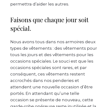
permettra d’aider les autres.
Faisons que chaque jour soit
spécial.
Nous avons tous dans nos armoires deux
types de vêtements : des vêtements pour
tous les jours et des vêtements pour les
occasions spéciales. Le souci est que les
occasions spéciales sont rares, et par
conséquent, ces vêtements restent
accrochés dans nos penderies et
attendent une nouvelle occasion d’être
portés. En attendant qu’une telle
occasion se présente de nouveau, cette
garde-robe onéreuse reste inutilisée et la