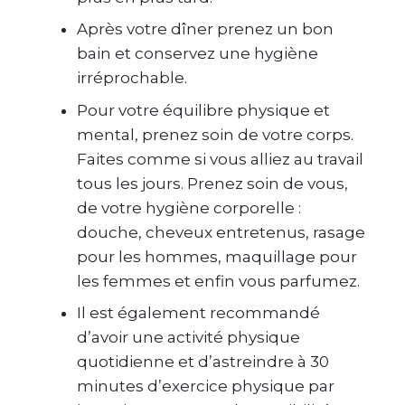
Après votre dîner prenez un bon
bain et conservez une hygiène
irréprochable.
Pour votre équilibre physique et
mental, prenez soin de votre corps.
Faites comme si vous alliez au travail
tous les jours. Prenez soin de vous,
de votre hygiène corporelle :
douche, cheveux entretenus, rasage
pour les hommes, maquillage pour
les femmes et enfin vous parfumez.
Il est également recommandé
d’avoir une activité physique
quotidienne et d’astreindre à 30
minutes d’exercice physique par