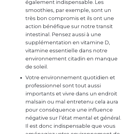
également indispensable. Les
smoothies, par exemple, sont un
très bon compromis et ils ont une
action bénéfique sur notre transit
intestinal. Pensez aussi à une
supplémentation en vitamine D,
vitamine essentielle dans notre
environnement citadin en manque
de soleil.
Votre environnement quotidien et
professionnel sont tout aussi
importants et vivre dans un endroit
malsain ou mal entretenu cela aura
pour conséquence une influence
négative sur l’état mental et général.
Il est donc indispensable que vous
aménagiez votre environnement de