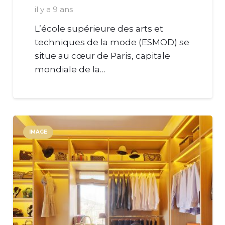
il y a 9 ans
L’école supérieure des arts et
techniques de la mode (ESMOD) se
situe au cœur de Paris, capitale
mondiale de la…
IMAGE