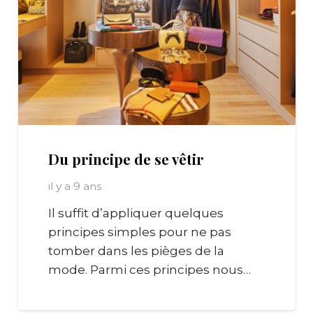
Du principe de se vêtir
il y a 9 ans
Il suffit d’appliquer quelques
principes simples pour ne pas
tomber dans les pièges de la
mode. Parmi ces principes nous…