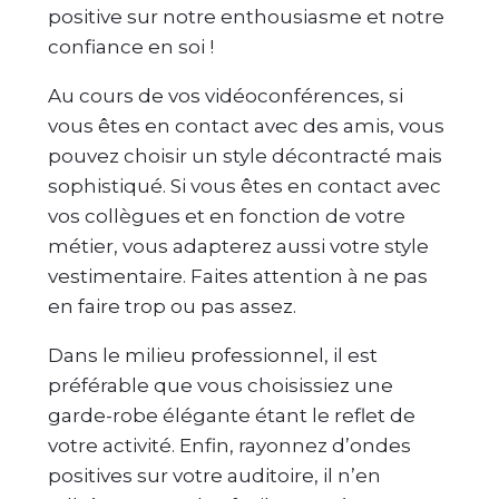
positive sur notre enthousiasme et notre
confiance en soi !
Au cours de vos vidéoconférences, si
vous êtes en contact avec des amis, vous
pouvez choisir un style décontracté mais
sophistiqué. Si vous êtes en contact avec
vos collègues et en fonction de votre
métier, vous adapterez aussi votre style
vestimentaire. Faites attention à ne pas
en faire trop ou pas assez.
Dans le milieu professionnel, il est
préférable que vous choisissiez une
garde-robe élégante étant le reflet de
votre activité. Enfin, rayonnez d’ondes
positives sur votre auditoire, il n’en