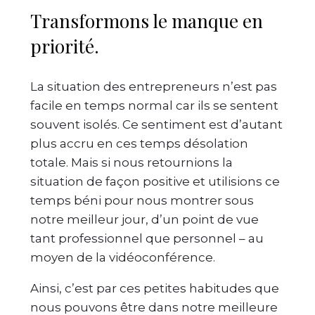
Transformons le manque en
priorité.
La situation des entrepreneurs n’est pas
facile en temps normal car ils se sentent
souvent isolés. Ce sentiment est d’autant
plus accru en ces temps désolation
totale. Mais si nous retournions la
situation de façon positive et utilisions ce
temps béni pour nous montrer sous
notre meilleur jour, d’un point de vue
tant professionnel que personnel – au
moyen de la vidéoconférence.
Ainsi, c’est par ces petites habitudes que
nous pouvons être dans notre meilleure