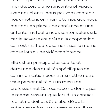
monde. Lors d’une rencontre physique
avec nos clients, nous pouvons contenir
nos émotions en même temps que nous
mettons en place une confiance et une
entente mutuelle nous sentons alors si la
partie adverse est prête à la coopération,
ce n’est malheureusement pas la même
chose lors d’une vidéoconférence.
Elle est en principe plus courte et
demande des qualités spécifiques de
communication pour transmettre notre
vraie personnalité ou un message
professionnel. Cet exercice ne donne pas
le même ressenti que lors d’un contact
réel et ne doit pas être abordé de la
même manière. Pour cette raison, il est