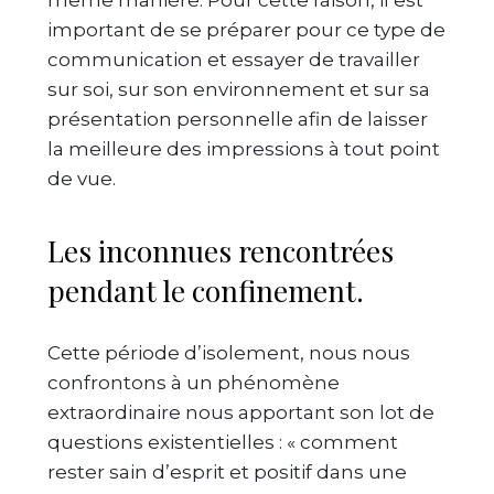
important de se préparer pour ce type de
communication et essayer de travailler
sur soi, sur son environnement et sur sa
présentation personnelle afin de laisser
la meilleure des impressions à tout point
de vue.
Les inconnues rencontrées
pendant le confinement.
Cette période d’isolement, nous nous
confrontons à un phénomène
extraordinaire nous apportant son lot de
questions existentielles : « comment
rester sain d’esprit et positif dans une