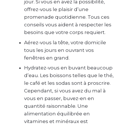
jour. Si vous en avez la possibilité,
offrez-vous le plaisir d’une
promenade quotidienne. Tous ces
conseils vous aident à respecter les
besoins que votre corps requiert.
Aérez-vous la tête, votre domicile
tous les jours en ouvrant vos
fenêtres en grand.
Hydratez-vous en buvant beaucoup
d’eau. Les boissons telles que le thé,
le café et les sodas sont à proscrire.
Cependant, si vous avez du mal à
vous en passer, buvez-en en
quantité raisonnable. Une
alimentation équilibrée en
vitamines et minéraux est