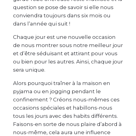
question se pose de savoir si elle nous
conviendra toujours dans six mois ou
dans l’année qui suit !
Chaque jour est une nouvelle occasion
de nous montrer sous notre meilleur jour
et d’être séduisant et attirant pour vous
ou bien pour les autres. Ainsi, chaque jour
sera unique.
Alors pourquoi traîner à la maison en
pyjama ou en jogging pendant le
confinement ? Créons nous-mêmes ces
occasions spéciales et habillons-nous
tous les jours avec des habits différents.
Faisons-en sorte de nous plaire d’abord à
nous-même, cela aura une influence