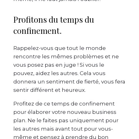
Profitons du temps du
confinement.
Rappelez-vous que tout le monde
rencontre les mêmes problèmes et ne
vous posez pas en juge ! Si vous le
pouvez, aidez les autres. Cela vous
donnera un sentiment de fierté, vous fera
sentir différent et heureux.
Profitez de ce temps de confinement
pour élaborer votre nouveau business
plan. Ne le faites pas uniquement pour
les autres mais avant tout pour vous-
même et pensez à prendre du bon