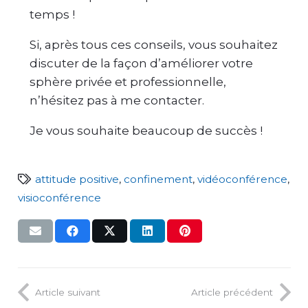
temps !
Si, après tous ces conseils, vous souhaitez
discuter de la façon d’améliorer votre
sphère privée et professionnelle,
n’hésitez pas à me contacter.
Je vous souhaite beaucoup de succès !
attitude positive
,
confinement
,
vidéoconférence
,
visioconférence
Article suivant
Article précédent