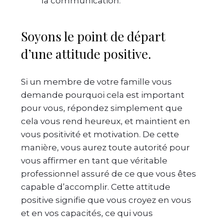
la communication.
Soyons le point de départ
d’une attitude positive.
Si un membre de votre famille vous
demande pourquoi cela est important
pour vous, répondez simplement que
cela vous rend heureux, et maintient en
vous positivité et motivation. De cette
manière, vous aurez toute autorité pour
vous affirmer en tant que véritable
professionnel assuré de ce que vous êtes
capable d’accomplir. Cette attitude
positive signifie que vous croyez en vous
et en vos capacités, ce qui vous