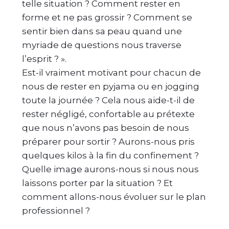
telle situation ? Comment rester en
forme et ne pas grossir ? Comment se
sentir bien dans sa peau quand une
myriade de questions nous traverse
l’esprit ? ».
Est-il vraiment motivant pour chacun de
nous de rester en pyjama ou en jogging
toute la journée ? Cela nous aide-t-il de
rester négligé, confortable au prétexte
que nous n’avons pas besoin de nous
préparer pour sortir ? Aurons-nous pris
quelques kilos à la fin du confinement ?
Quelle image aurons-nous si nous nous
laissons porter par la situation ? Et
comment allons-nous évoluer sur le plan
professionnel ?