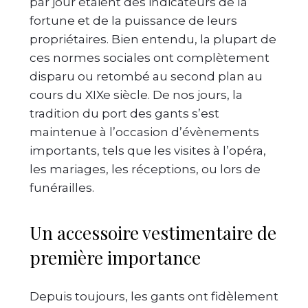
par jour étaient des indicateurs de la
fortune et de la puissance de leurs
propriétaires. Bien entendu, la plupart de
ces normes sociales ont complètement
disparu ou retombé au second plan au
cours du XIXe siècle. De nos jours, la
tradition du port des gants s’est
maintenue à l’occasion d’évènements
importants, tels que les visites à l’opéra,
les mariages, les réceptions, ou lors de
funérailles.
Un accessoire vestimentaire de
première importance
Depuis toujours, les gants ont fidèlement