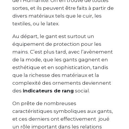
de l’Humanité. On en trouve de toutes
sortes, et ils peuvent être faits à partir de
divers matériaux tels que le cuir, les
textiles, ou le latex.
Au départ, le gant est surtout un
équipement de protection pour les
mains. C’est plus tard, avec l’avènement
de la mode, que les gants gagnent en
esthétique et en sophistication, tandis
que la richesse des matériaux et la
complexité des ornements deviennent
des
indicateurs de rang
social.
On prête de nombreuses
caractéristiques symboliques aux gants,
et ces derniers ont effectivement joué
un rôle important dans les relations