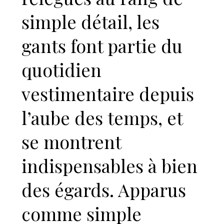
simple détail, les
gants font partie du
quotidien
vestimentaire depuis
l’aube des temps, et
se montrent
indispensables à bien
des égards. Apparus
comme simple