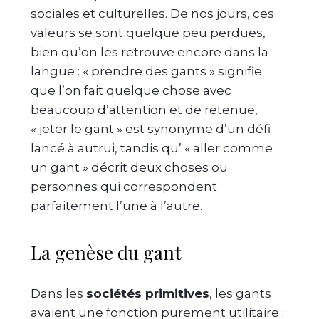
sociales et culturelles. De nos jours, ces
valeurs se sont quelque peu perdues,
bien qu’on les retrouve encore dans la
langue : « prendre des gants » signifie
que l’on fait quelque chose avec
beaucoup d’attention et de retenue,
« jeter le gant » est synonyme d’un défi
lancé à autrui, tandis qu’ « aller comme
un gant » décrit deux choses ou
personnes qui correspondent
parfaitement l’une à l’autre.
La genèse du gant
Dans les
sociétés primitives
, les gants
avaient une fonction purement utilitaire :