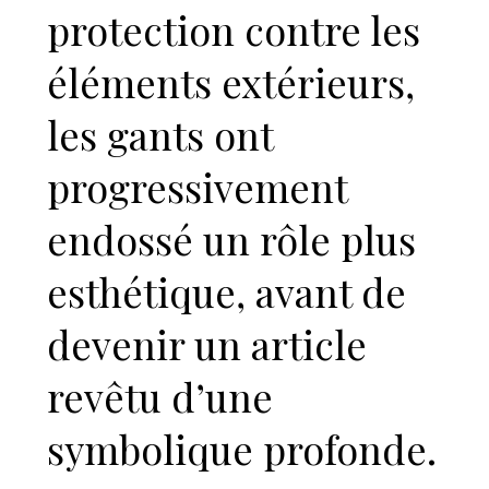
protection contre les
éléments extérieurs,
les gants ont
progressivement
endossé un rôle plus
esthétique, avant de
devenir un article
revêtu d’une
symbolique profonde.