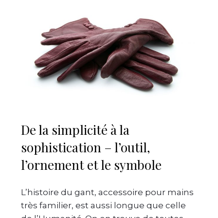
De la simplicité à la
sophistication – l’outil,
l’ornement et le symbole
L’histoire du gant, accessoire pour mains
très familier, est aussi longue que celle