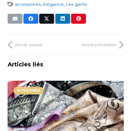
accessoires
,
élégance
,
Les gants
Article suivant
Article précédent
Articles liés
ACCESSOIRES