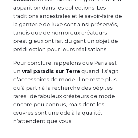
apparition dans les collections. Les
traditions ancestrales et le savoir-faire de
la ganterie de luxe sont ainsi préservés,
tandis que de nombreux créateurs
prestigieux ont fait du gant un objet de
prédilection pour leurs réalisations.
Pour conclure, rappelons que Paris est
un
vrai paradis sur Terre
quand il s’agit
d’accessoires de mode. Il ne reste plus
qu’à partir à la recherche des pépites
rares : de fabuleux créateurs de mode
encore peu connus, mais dont les
œuvres sont une ode à la qualité,
n’attendent que vous.