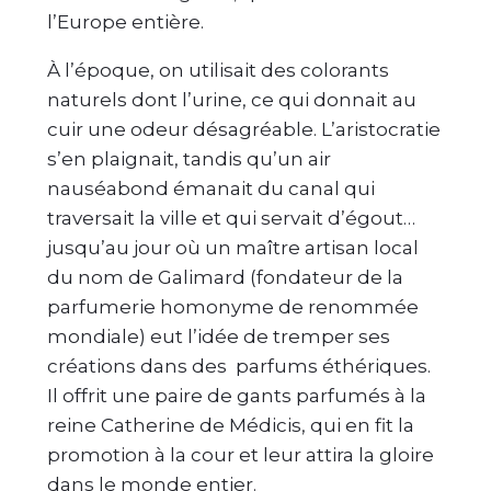
l’Europe entière.
À l’époque, on utilisait des colorants
naturels dont l’urine, ce qui donnait au
cuir une odeur désagréable. L’aristocratie
s’en plaignait, tandis qu’un air
nauséabond émanait du canal qui
traversait la ville et qui servait d’égout…
jusqu’au jour où un maître artisan local
du nom de Galimard (fondateur de la
parfumerie homonyme de renommée
mondiale) eut l’idée de tremper ses
créations dans des parfums éthériques.
Il offrit une paire de gants parfumés à la
reine Catherine de Médicis, qui en fit la
promotion à la cour et leur attira la gloire
dans le monde entier.