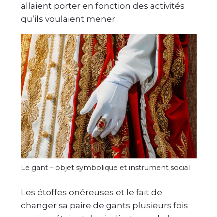
allaient porter en fonction des activités
qu’ils voulaient mener.
Le gant – objet symbolique et instrument social
Les étoffes onéreuses et le fait de
changer sa paire de gants plusieurs fois