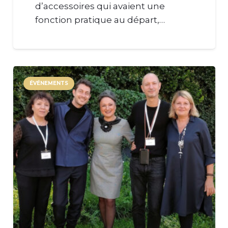
d’accessoires qui avaient une
fonction pratique au départ,…
ÉVÉNEMENTS