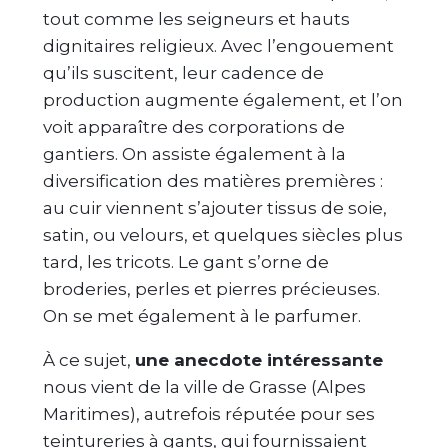
tout comme les seigneurs et hauts
dignitaires religieux. Avec l’engouement
qu’ils suscitent, leur cadence de
production augmente également, et l’on
voit apparaître des corporations de
gantiers. On assiste également à la
diversification des matières premières :
au cuir viennent s’ajouter tissus de soie,
satin, ou velours, et quelques siècles plus
tard, les tricots. Le gant s’orne de
broderies, perles et pierres précieuses.
On se met également à le parfumer.
À ce sujet,
une anecdote intéressante
nous vient de la ville de Grasse (Alpes
Maritimes), autrefois réputée pour ses
teintureries à gants, qui fournissaient