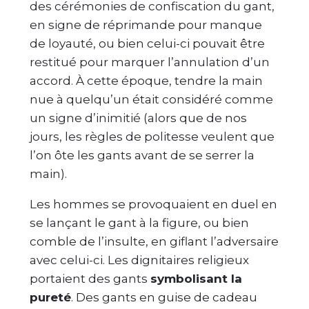
des cérémonies de confiscation du gant,
en signe de réprimande pour manque
de loyauté, ou bien celui-ci pouvait être
restitué pour marquer l’annulation d’un
accord. À cette époque, tendre la main
nue à quelqu’un était considéré comme
un signe d’inimitié (alors que de nos
jours, les règles de politesse veulent que
l’on ôte les gants avant de se serrer la
main).
Les hommes se provoquaient en duel en
se lançant le gant à la figure, ou bien
comble de l’insulte, en giflant l’adversaire
avec celui-ci. Les dignitaires religieux
portaient des gants
symbolisant la
pureté
. Des gants en guise de cadeau