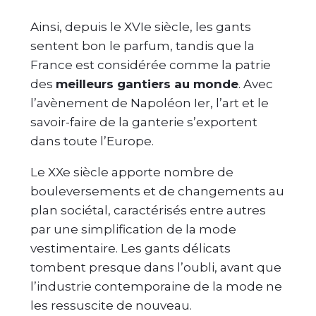
Ainsi, depuis le XVIe siècle, les gants
sentent bon le parfum, tandis que la
France est considérée comme la patrie
des
meilleurs gantiers au monde
. Avec
l’avènement de Napoléon Ier, l’art et le
savoir-faire de la ganterie s’exportent
dans toute l’Europe.
Le XXe siècle apporte nombre de
bouleversements et de changements au
plan sociétal, caractérisés entre autres
par une simplification de la mode
vestimentaire. Les gants délicats
tombent presque dans l’oubli, avant que
l’industrie contemporaine de la mode ne
les ressuscite de nouveau.