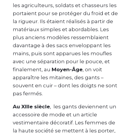
les agriculteurs, soldats et chasseurs les
portaient pour se protéger du froid et de
la rigueur. Ils étaient réalisés à partir de
matériaux simples et abordables. Les
plus anciens modèles ressemblaient
davantage à des sacs enveloppant les
mains, puis sont apparues les moufles
avec une séparation pour le pouce, et
finalement, au
Moyen-Âge
, on voit
apparaître les mitaines, des gants –
souvent en cuir – dont les doigts ne sont
pas fermés.
Au XIIIe siècle
, les gants deviennent un
accessoire de mode et un article
vestimentaire décoratif. Les femmes de
la haute société se mettent à les porter,