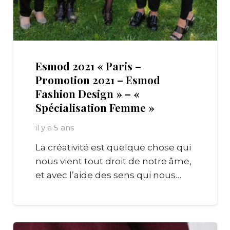
Esmod 2021 « Paris –
Promotion 2021 – Esmod
Fashion Design » – «
Spécialisation Femme »
il y a 5 ans
La créativité est quelque chose qui
nous vient tout droit de notre âme,
et avec l’aide des sens qui nous…