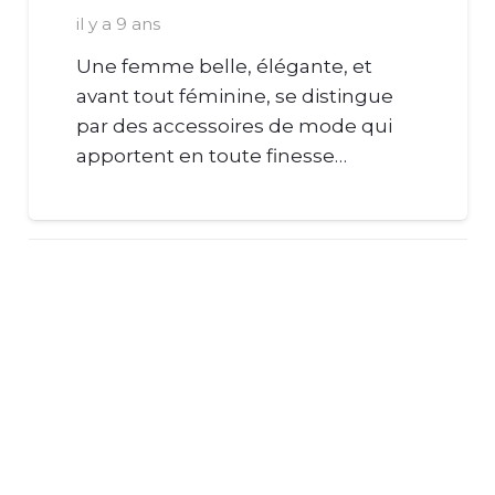
il y a 9 ans
Une femme belle, élégante, et
avant tout féminine, se distingue
par des accessoires de mode qui
apportent en toute finesse…