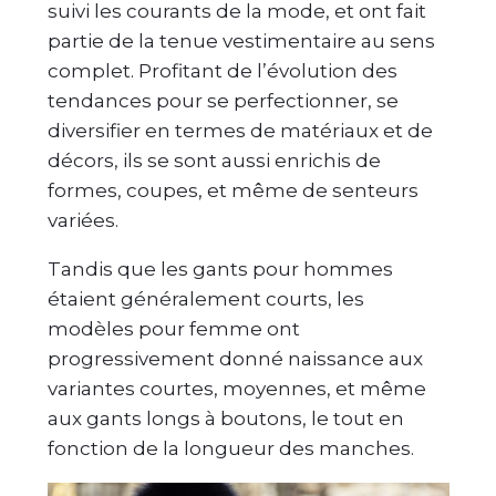
suivi les courants de la mode, et ont fait
partie de la tenue vestimentaire au sens
complet. Profitant de l’évolution des
tendances pour se perfectionner, se
diversifier en termes de matériaux et de
décors, ils se sont aussi enrichis de
formes, coupes, et même de senteurs
variées.
Tandis que les gants pour hommes
étaient généralement courts, les
modèles pour femme ont
progressivement donné naissance aux
variantes courtes, moyennes, et même
aux gants longs à boutons, le tout en
fonction de la longueur des manches.