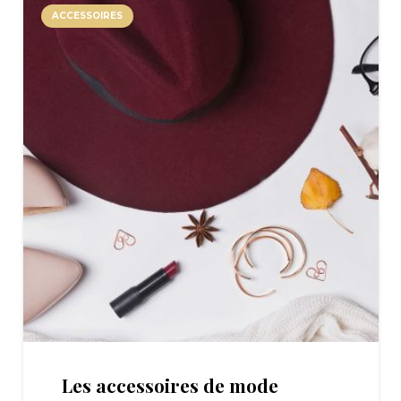
ACCESSOIRES
Les accessoires de mode