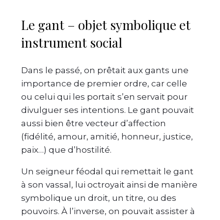
Le gant – objet symbolique et
instrument social
Dans le passé, on prêtait aux gants une
importance de premier ordre, car celle
ou celui qui les portait s’en servait pour
divulguer ses intentions. Le gant pouvait
aussi bien être vecteur d’affection
(fidélité, amour, amitié, honneur, justice,
paix…) que d’hostilité.
Un seigneur féodal qui remettait le gant
à son vassal, lui octroyait ainsi de manière
symbolique un droit, un titre, ou des
pouvoirs. À l’inverse, on pouvait assister à