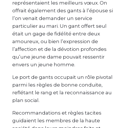
représentaient les meilleurs vœux. On
offrait également des gants à l’épouse si
l’on venait demander un service
particulier au mari. Un gant offert seul
était un gage de fidélité entre deux
amoureux, ou bien l’expression de
l’affection et de la dévotion profondes
qu’une jeune dame pouvait ressentir
envers un jeune homme.
Le port de gants occupait un rôle pivotal
parmi les règles de bonne conduite,
reflétant le rang et la reconnaissance au
plan social.
Recommandations et règles tacites
guidaient les membres de la haute