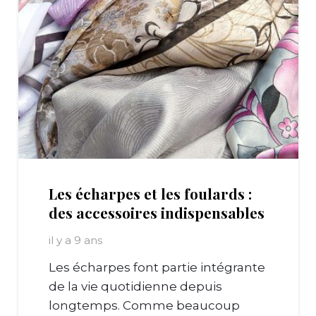
Les écharpes et les foulards :
des accessoires indispensables
il y a 9 ans
Les écharpes font partie intégrante
de la vie quotidienne depuis
longtemps. Comme beaucoup