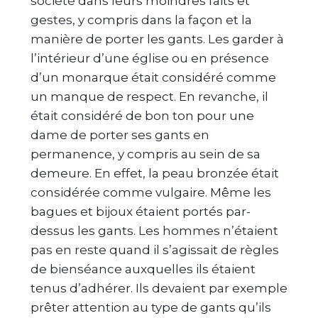
société dans leurs moindres faits et
gestes, y compris dans la façon et la
manière de porter les gants. Les garder à
l’intérieur d’une église ou en présence
d’un monarque était considéré comme
un manque de respect. En revanche, il
était considéré de bon ton pour une
dame de porter ses gants en
permanence, y compris au sein de sa
demeure. En effet, la peau bronzée était
considérée comme vulgaire. Même les
bagues et bijoux étaient portés par-
dessus les gants. Les hommes n’étaient
pas en reste quand il s’agissait de règles
de bienséance auxquelles ils étaient
tenus d’adhérer. Ils devaient par exemple
prêter attention au type de gants qu’ils